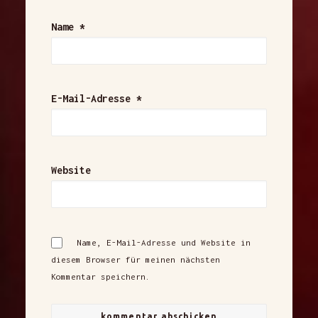
Name
*
E-Mail-Adresse
*
Website
Name, E-Mail-Adresse und Website in
diesem Browser für meinen nächsten
Kommentar speichern.