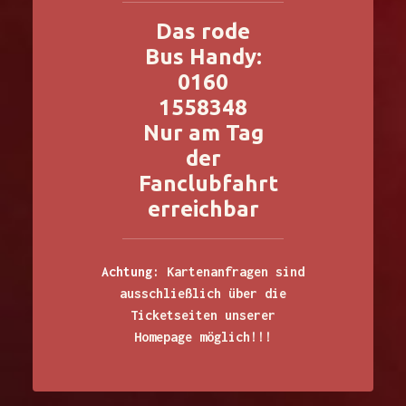
Das rode
Bus Handy:
0160
1558348
Nur am Tag
der
Fanclubfahrt
erreichbar
Achtung:
Kartenanfragen sind
ausschließlich über die
Ticketseiten unserer
Homepage möglich!!!