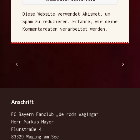
Diese Website verwendet Akismet, um
Spam zu reduzieren.
Erfahre, wie deine
Kommentardaten verarbeitet werden.
Anschrift
FC Bayern Fanclub „de rodn Waginga“
Herr Markus Mayer
Flurstraße 4
83329 Waging am See