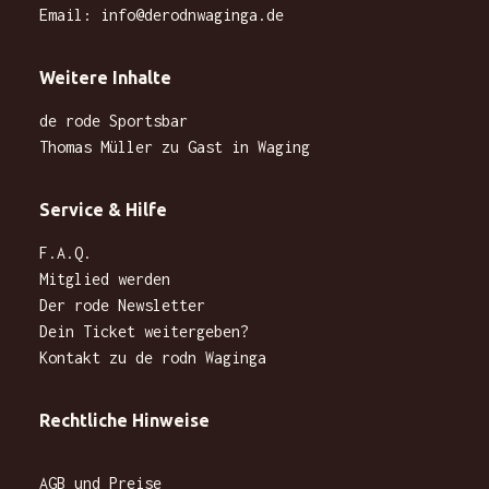
Email:
info@derodnwaginga.de
Weitere Inhalte
de rode Sportsbar
Thomas Müller zu Gast in Waging
Service & Hilfe
F.A.Q.
Mitglied werden
Der rode Newsletter
Dein Ticket weitergeben?
Kontakt zu de rodn Waginga
Rechtliche Hinweise
AGB und Preise