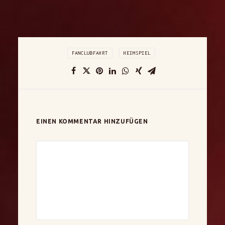
FANCLUBFAHRT
HEIMSPIEL
EINEN KOMMENTAR HINZUFÜGEN