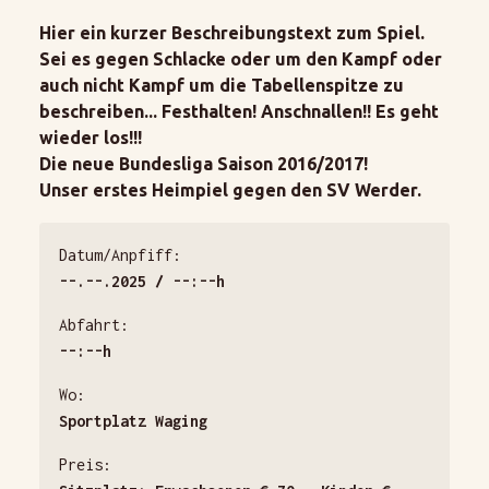
Hier ein kurzer Beschreibungstext zum Spiel.
Sei es gegen Schlacke oder um den Kampf oder
auch nicht Kampf um die Tabellenspitze zu
beschreiben... Festhalten! Anschnallen!! Es geht
wieder los!!!
Die neue Bundesliga Saison 2016/2017!
Unser erstes Heimpiel gegen den SV Werder.
Datum/Anpfiff:
--.--.2025 / --:--h
Abfahrt:
--:--h
Wo:
Sportplatz Waging
Preis: