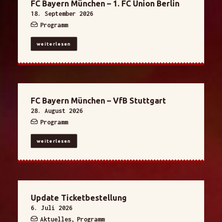
FC Bayern München – 1. FC Union Berlin
18. September 2026
Programm
weiterlesen
FC Bayern München – VfB Stuttgart
28. August 2026
Programm
weiterlesen
Update Ticketbestellung
6. Juli 2026
Aktuelles
,
Programm