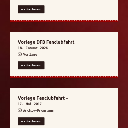
weiterlesen
Vorlage DFB Fanclubfahrt
18. Januar 2026
Vorlage
weiterlesen
Vorlage Fanclubfahrt –
17. Mai 2017
Archiv-Programm
weiterlesen