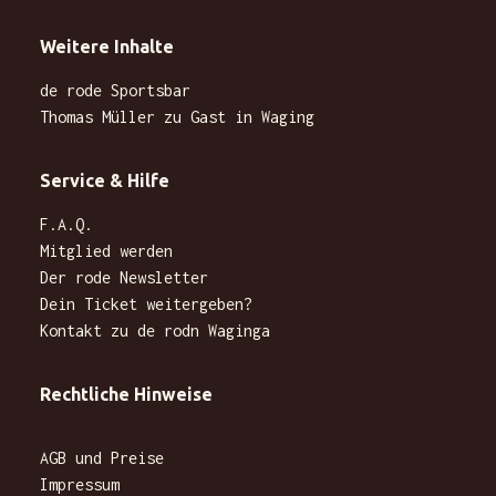
Weitere Inhalte
de rode Sportsbar
Thomas Müller zu Gast in Waging
Service & Hilfe
F.A.Q.
Mitglied werden
Der rode Newsletter
Dein Ticket weitergeben?
Kontakt zu de rodn Waginga
Rechtliche Hinweise
AGB und Preise
Impressum