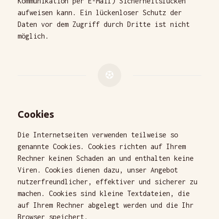
Kommunikation per E-Mail) Sicherheitslücken
aufweisen kann. Ein lückenloser Schutz der
Daten vor dem Zugriff durch Dritte ist nicht
möglich.
Cookies
Die Internetseiten verwenden teilweise so
genannte Cookies. Cookies richten auf Ihrem
Rechner keinen Schaden an und enthalten keine
Viren. Cookies dienen dazu, unser Angebot
nutzerfreundlicher, effektiver und sicherer zu
machen. Cookies sind kleine Textdateien, die
auf Ihrem Rechner abgelegt werden und die Ihr
Browser speichert.