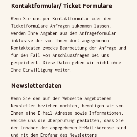
Kontaktformular/ Ticket Formulare
Wenn Sie uns per Kontaktformular oder den
Ticketformulare Anfragen zukommen lassen,
werden Ihre Angaben aus dem Anfrageformular
inklusive der von Ihnen dort angegebenen
Kontaktdaten zwecks Bearbeitung der Anfrage und
für den Fall von Anschlussfragen bei uns
gespeichert. Diese Daten geben wir nicht ohne
Ihre Einwilligung weiter.
Newsletterdaten
Wenn Sie den auf der Webseite angebotenen
Newsletter beziehen möchten, benötigen wir von
Ihnen eine E-Mail-Adresse sowie Informationen,
welche uns die Überprüfung gestatten, dass Sie
der Inhaber der angegebenen E-Mail-Adresse sind
und mit dem Empfang des Newsletters