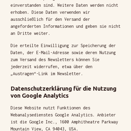
einverstanden sind. Weitere Daten werden nicht
erhoben. Diese Daten verwenden wir
ausschließlich für den Versand der
angeforderten Informationen und geben sie nicht
an Dritte weiter.
Die erteilte Einwilligung zur Speicherung der
Daten, der E-Mail-Adresse sowie deren Nutzung
zum Versand des Newsletters können Sie
jederzeit widerrufen, etwa über den
„Austragen“-Link im Newsletter.
Datenschutzerklärung für die Nutzung
von Google Analytics
Diese Website nutzt Funktionen des
Webanalysedienstes Google Analytics. Anbieter
ist die Google Inc., 1600 Amphitheatre Parkway
Mountain View, CA 94043, USA.