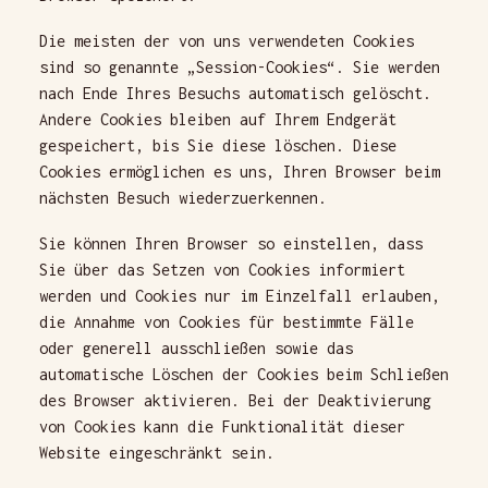
Die meisten der von uns verwendeten Cookies
sind so genannte „Session-Cookies“. Sie werden
nach Ende Ihres Besuchs automatisch gelöscht.
Andere Cookies bleiben auf Ihrem Endgerät
gespeichert, bis Sie diese löschen. Diese
Cookies ermöglichen es uns, Ihren Browser beim
nächsten Besuch wiederzuerkennen.
Sie können Ihren Browser so einstellen, dass
Sie über das Setzen von Cookies informiert
werden und Cookies nur im Einzelfall erlauben,
die Annahme von Cookies für bestimmte Fälle
oder generell ausschließen sowie das
automatische Löschen der Cookies beim Schließen
des Browser aktivieren. Bei der Deaktivierung
von Cookies kann die Funktionalität dieser
Website eingeschränkt sein.