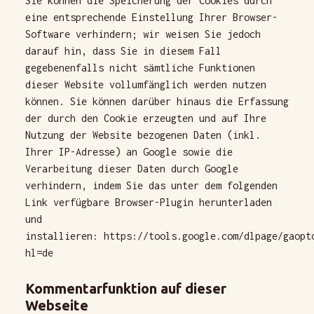
Sie können die Speicherung der Cookies durch
eine entsprechende Einstellung Ihrer Browser-
Software verhindern; wir weisen Sie jedoch
darauf hin, dass Sie in diesem Fall
gegebenenfalls nicht sämtliche Funktionen
dieser Website vollumfänglich werden nutzen
können. Sie können darüber hinaus die Erfassung
der durch den Cookie erzeugten und auf Ihre
Nutzung der Website bezogenen Daten (inkl.
Ihrer IP-Adresse) an Google sowie die
Verarbeitung dieser Daten durch Google
verhindern, indem Sie das unter dem folgenden
Link verfügbare Browser-Plugin herunterladen
und
installieren:
https://tools.google.com/dlpage/gaopt
hl=de
Kommentarfunktion auf dieser
Webseite