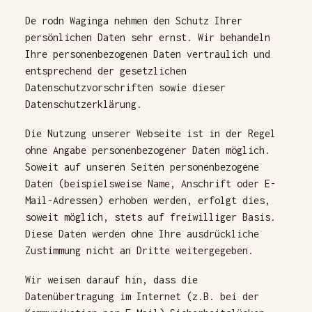
De rodn Waginga nehmen den Schutz Ihrer
persönlichen Daten sehr ernst. Wir behandeln
Ihre personenbezogenen Daten vertraulich und
entsprechend der gesetzlichen
Datenschutzvorschriften sowie dieser
Datenschutzerklärung.
Die Nutzung unserer Webseite ist in der Regel
ohne Angabe personenbezogener Daten möglich.
Soweit auf unseren Seiten personenbezogene
Daten (beispielsweise Name, Anschrift oder E-
Mail-Adressen) erhoben werden, erfolgt dies,
soweit möglich, stets auf freiwilliger Basis.
Diese Daten werden ohne Ihre ausdrückliche
Zustimmung nicht an Dritte weitergegeben.
Wir weisen darauf hin, dass die
Datenübertragung im Internet (z.B. bei der