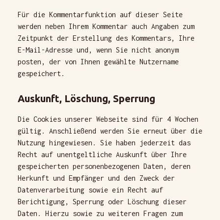
Für die Kommentarfunktion auf dieser Seite
werden neben Ihrem Kommentar auch Angaben zum
Zeitpunkt der Erstellung des Kommentars, Ihre
E-Mail-Adresse und, wenn Sie nicht anonym
posten, der von Ihnen gewählte Nutzername
gespeichert.
Auskunft, Löschung, Sperrung
Die Cookies unserer Webseite sind für 4 Wochen
gültig. Anschließend werden Sie erneut über die
Nutzung hingewiesen. Sie haben jederzeit das
Recht auf unentgeltliche Auskunft über Ihre
gespeicherten personenbezogenen Daten, deren
Herkunft und Empfänger und den Zweck der
Datenverarbeitung sowie ein Recht auf
Berichtigung, Sperrung oder Löschung dieser
Daten. Hierzu sowie zu weiteren Fragen zum