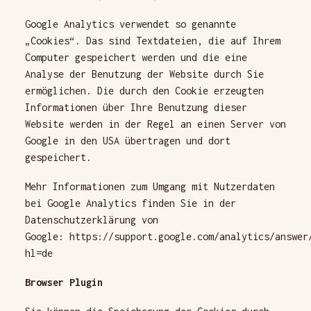
Google Analytics verwendet so genannte
„Cookies“. Das sind Textdateien, die auf Ihrem
Computer gespeichert werden und die eine
Analyse der Benutzung der Website durch Sie
ermöglichen. Die durch den Cookie erzeugten
Informationen über Ihre Benutzung dieser
Website werden in der Regel an einen Server von
Google in den USA übertragen und dort
gespeichert.
Mehr Informationen zum Umgang mit Nutzerdaten
bei Google Analytics finden Sie in der
Datenschutzerklärung von
Google:
https://support.google.com/analytics/answer
hl=de
Browser Plugin