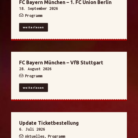
FC Bayern München – 1. FC Union Berlin
18. September 2026
Programm
weiterlesen
FC Bayern München – VfB Stuttgart
28. August 2026
Programm
weiterlesen
Update Ticketbestellung
6. Juli 2026
Aktuelles
,
Programm