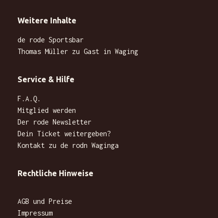
Weitere Inhalte
de rode Sportsbar
Thomas Müller zu Gast in Waging
Service & Hilfe
F.A.Q.
Mitglied werden
Der rode Newsletter
Dein Ticket weitergeben?
Kontakt zu de rodn Waginga
Rechtliche Hinweise
AGB und Preise
Impressum