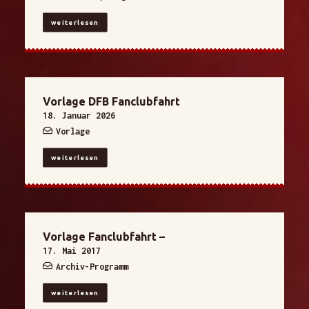
weiterlesen
Vorlage DFB Fanclubfahrt
18. Januar 2026
Vorlage
weiterlesen
Vorlage Fanclubfahrt –
17. Mai 2017
Archiv-Programm
weiterlesen