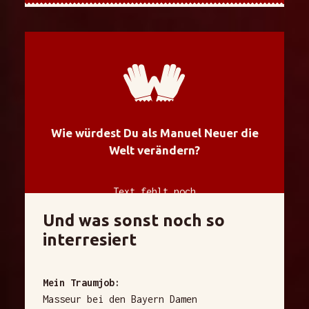
Wie würdest Du als Manuel Neuer die
Welt verändern?
Text fehlt noch
Und was sonst noch so
interresiert
Mein Traumjob:
Masseur bei den Bayern Damen