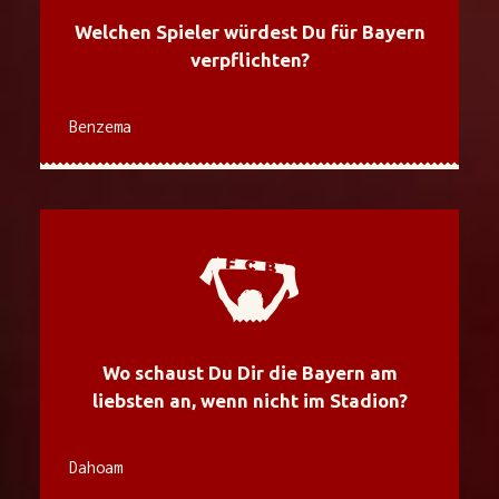
Welchen Spieler würdest Du für Bayern
verpflichten?
Benzema
Wo schaust Du Dir die Bayern am
liebsten an, wenn nicht im Stadion?
Dahoam