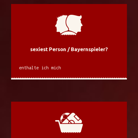
sexiest Person / Bayernspieler?
enthalte ich mich