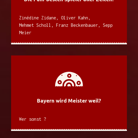
Zinédine Zidane, Oliver Kahn,
Mehmet Scholl, Franz Beckenbauer, Sepp
Meier
Bayern wird Meister weil?
Wer sonst ?