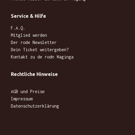
Service & Hilfe
F.A.Q.
Mitglied werden
Der rode Newsletter
Dein Ticket weitergeben?
Kontakt zu de rodn Waginga
Rechtliche Hinweise
AGB und Preise
Impressum
Datenschutzerklärung